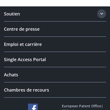
Soutien
Centre de presse
Emploi et carrière
Single Access Portal
Achats
Chambres de recours
European Patent Office
|