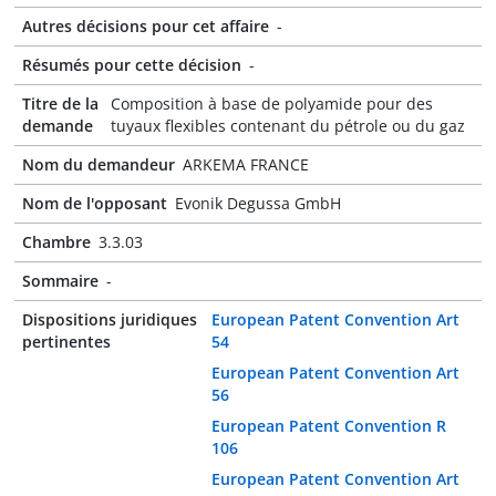
Autres décisions pour cet affaire
-
Résumés pour cette décision
-
Titre de la
Composition à base de polyamide pour des
demande
tuyaux flexibles contenant du pétrole ou du gaz
Nom du demandeur
ARKEMA FRANCE
Nom de l'opposant
Evonik Degussa GmbH
Chambre
3.3.03
Sommaire
-
Dispositions juridiques
European Patent Convention Art
pertinentes
54
European Patent Convention Art
56
European Patent Convention R
106
European Patent Convention Art