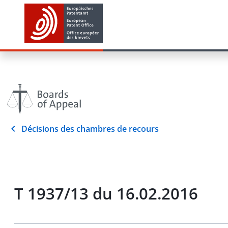
Décisions des chambres de recours
T 1937/13 du 16.02.2016