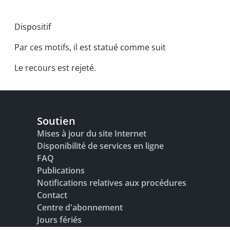
Dispositif
Par ces motifs, il est statué comme suit
Le recours est rejeté.
Soutien
Mises à jour du site Internet
Disponibilité de services en ligne
FAQ
Publications
Notifications relatives aux procédures
Contact
Centre d'abonnement
Jours fériés