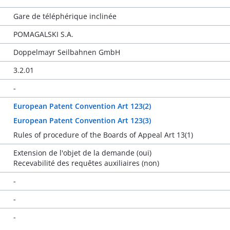
Gare de téléphérique inclinée
POMAGALSKI S.A.
Doppelmayr Seilbahnen GmbH
3.2.01
-
European Patent Convention Art 123(2)
European Patent Convention Art 123(3)
Rules of procedure of the Boards of Appeal Art 13(1)
Extension de l'objet de la demande (oui)
Recevabilité des requêtes auxiliaires (non)
-
-
-