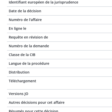
Identifiant européen de la jurisprudence
Date de la décision
Numéro de l'affaire
En ligne le
Requête en révision de
Numéro de la demande
Classe de la CIB
Langue de la procédure
Distribution
Téléchargement
Versions JO
Autres décisions pour cet affaire
Résumés pour cette décision