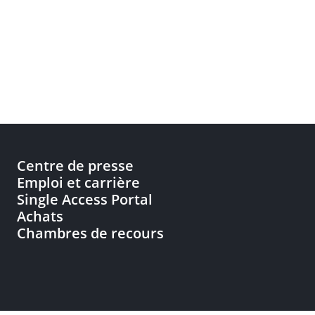
Centre de presse
Emploi et carrière
Single Access Portal
Achats
Chambres de recours