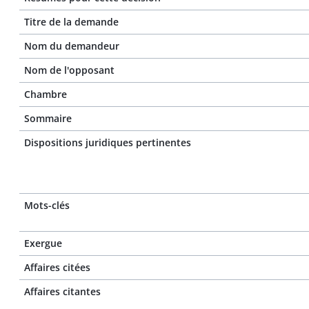
Titre de la demande
Nom du demandeur
Nom de l'opposant
Chambre
Sommaire
Dispositions juridiques pertinentes
Mots-clés
Exergue
Affaires citées
Affaires citantes