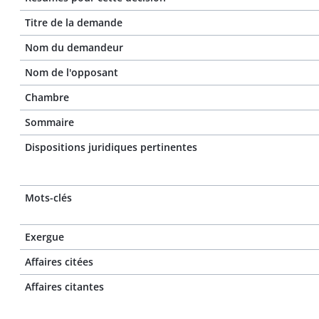
Titre de la demande
Nom du demandeur
Nom de l'opposant
Chambre
Sommaire
Dispositions juridiques pertinentes
Mots-clés
Exergue
Affaires citées
Affaires citantes