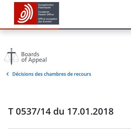
Décisions des chambres de recours
T 0537/14 du 17.01.2018