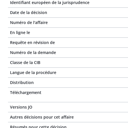
Identifiant européen de la jurisprudence
Date de la décision
Numéro de l'affaire
En ligne le
Requête en révision de
Numéro de la demande
Classe de la CIB
Langue de la procédure
Distribution
Téléchargement
Versions JO
Autres décisions pour cet affaire
Résumés pour cette décision