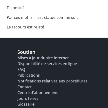
Dispositif
Par ces motifs, il est statué comme suit
Le recours est rejeté
Soutien
Mises à jour du site Internet
Disponibilité de services en ligne
FAQ
Publications
Notifications relatives aux procédures
Contact
Centre d'abonnement
Jours fériés
Glossaire