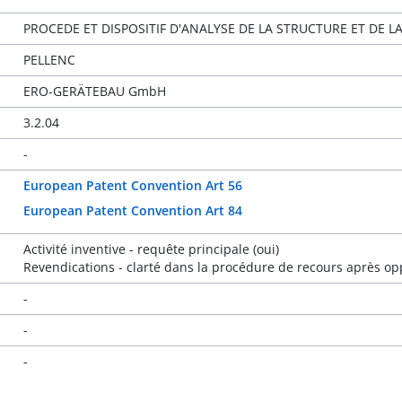
PROCEDE ET DISPOSITIF D'ANALYSE DE LA STRUCTURE ET DE 
PELLENC
ERO-GERÄTEBAU GmbH
3.2.04
-
European Patent Convention Art 56
European Patent Convention Art 84
Activité inventive - requête principale (oui)
Revendications - clarté dans la procédure de recours après op
-
-
-