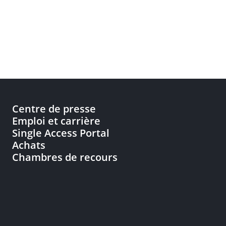
Centre de presse
Emploi et carrière
Single Access Portal
Achats
Chambres de recours