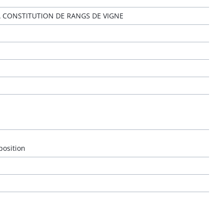
LA CONSTITUTION DE RANGS DE VIGNE
position