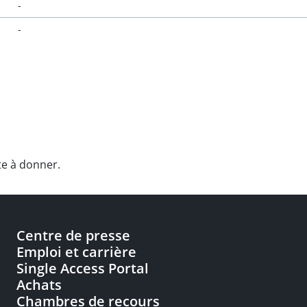
-
-
te à donner.
Centre de presse
Emploi et carrière
Single Access Portal
Achats
Chambres de recours