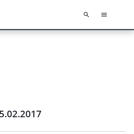
15.02.2017