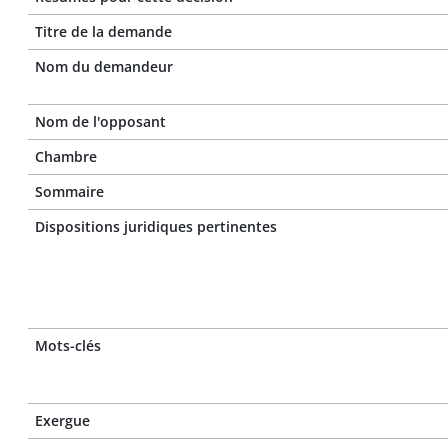
Titre de la demande
Nom du demandeur
Nom de l'opposant
Chambre
Sommaire
Dispositions juridiques pertinentes
Mots-clés
Exergue