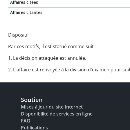
Affaires citées
Affaires citantes
Dispositif
Par ces motifs, il est statué comme suit
1. La décision attaquée est annulée.
2. L'affaire est renvoyée à la division d'examen pour sui
Soutien
Mises à jour du site Internet
Disponibilité de services en ligne
FAQ
Publications