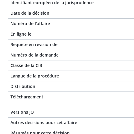
Identifiant européen de la jurisprudence
Date de la décision
Numéro de l'affaire
En ligne le
Requête en révision de
Numéro de la demande
Classe de la CIB
Langue de la procédure
Distribution
Téléchargement
Versions JO
Autres décisions pour cet affaire
Résumés pour cette décision