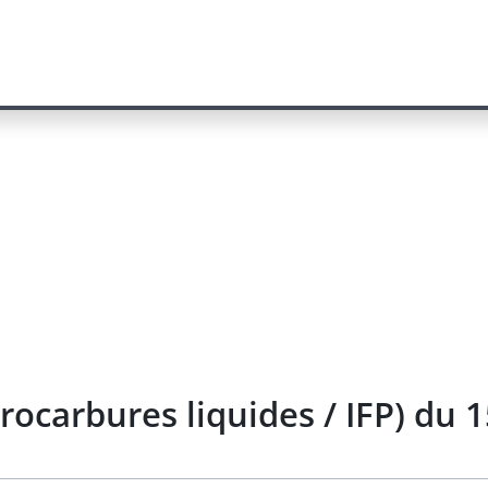
rocarbures liquides / IFP) du 