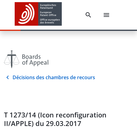
Décisions des chambres de recours
T 1273/14 (Icon reconfiguration
II/APPLE) du 29.03.2017