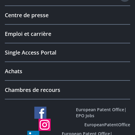
Centre de presse
Emploi et carrière
Single Access Portal
Achats
Chambres de recours
European Patent Office
|
EPO Jobs
EuropeanPatentOffice
European Patent Office
|