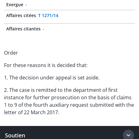
Exergue
-
Affaires citées
T 1271/14
Affaires citantes
-
Order
For these reasons it is decided that:
1. The decision under appeal is set aside.
2. The case is remitted to the department of first
instance for further prosecution on the basis of claims
1 to 9 of the fourth auxiliary request submitted with the
letter of 22 March 2017.
Soutien