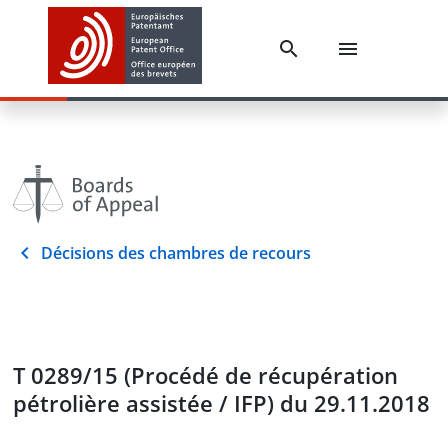
Décisions des chambres de recours
T 0289/15 (Procédé de récupération
pétrolière assistée / IFP) du 29.11.2018