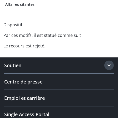
Affaires citantes
-
Dispositif
Par ces motifs, il est statué comme suit
Le recours est rejeté.
Soutien
Centre de presse
Emploi et carrière
Single Access Portal