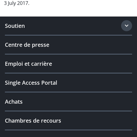
3 July 2017.
Soutien
Centre de presse
Emploi et carrière
Single Access Portal
Achats
Chambres de recours