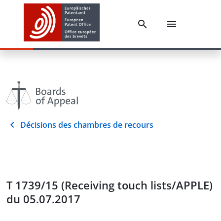
Décisions des chambres de recours
T 1739/15 (Receiving touch lists/APPLE)
du 05.07.2017