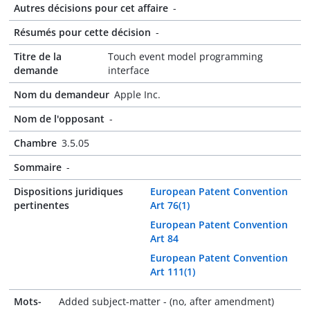
Autres décisions pour cet affaire
-
Résumés pour cette décision
-
Titre de la
Touch event model programming
demande
interface
Nom du demandeur
Apple Inc.
Nom de l'opposant
-
Chambre
3.5.05
Sommaire
-
Dispositions juridiques
European Patent Convention
pertinentes
Art 76(1)
European Patent Convention
Art 84
European Patent Convention
Art 111(1)
Mots-
Added subject-matter - (no, after amendment)