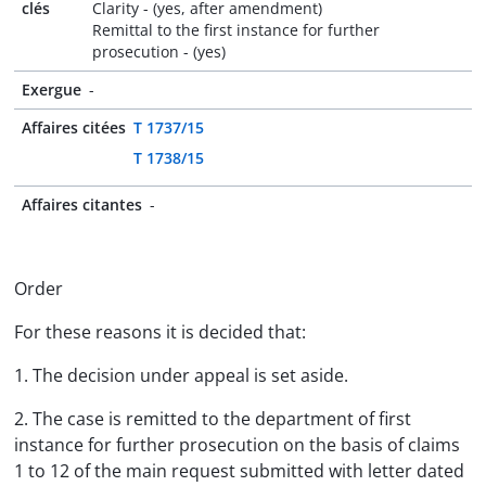
clés
Clarity - (yes, after amendment)
Remittal to the first instance for further
prosecution - (yes)
Exergue
-
Affaires citées
T 1737/15
T 1738/15
Affaires citantes
-
Order
For these reasons it is decided that:
1. The decision under appeal is set aside.
2. The case is remitted to the department of first
instance for further prosecution on the basis of claims
1 to 12 of the main request submitted with letter dated