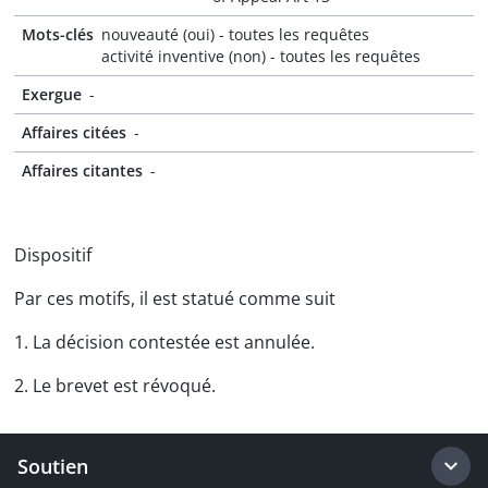
Mots-clés
nouveauté (oui) - toutes les requêtes
activité inventive (non) - toutes les requêtes
Exergue
-
Affaires citées
-
Affaires citantes
-
Dispositif
Par ces motifs, il est statué comme suit
1. La décision contestée est annulée.
2. Le brevet est révoqué.
Soutien