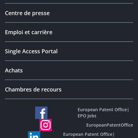
Centre de presse
Emploi et carrière
Single Access Portal
Achats
Chambres de recours
European Patent Office
|
EPO Jobs
EuropeanPatentOffice
European Patent Office
|