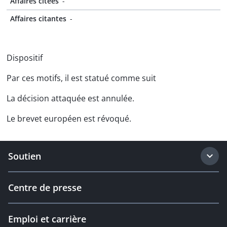
Affaires citées
-
Affaires citantes
-
Dispositif
Par ces motifs, il est statué comme suit
La décision attaquée est annulée.
Le brevet européen est révoqué.
Soutien
Centre de presse
Emploi et carrière