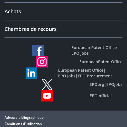
Achats
Chambres de recours
European Patent Office
|
EPO Jobs
EuropeanPatentOffice
European Patent Office
|
EPO Jobs
|
EPO Procurement
EPOorg
|
EPOjobs
EPO official
Adresse bibliographique
Conditions d’utilisation