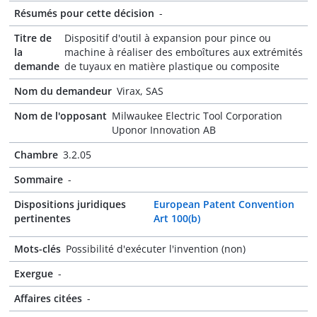
Résumés pour cette décision
-
Titre de
Dispositif d'outil à expansion pour pince ou
la
machine à réaliser des emboîtures aux extrémités
demande
de tuyaux en matière plastique ou composite
Nom du demandeur
Virax, SAS
Nom de l'opposant
Milwaukee Electric Tool Corporation
Uponor Innovation AB
Chambre
3.2.05
Sommaire
-
Dispositions juridiques
European Patent Convention
pertinentes
Art 100(b)
Mots-clés
Possibilité d'exécuter l'invention (non)
Exergue
-
Affaires citées
-