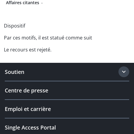
Affaires citantes
-
Dispositif
Par ces motifs, il est statué comme suit
Le recours est rejeté.
Soutien
Centre de presse
Emploi et carrière
Single Access Portal