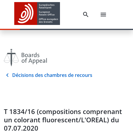
Décisions des chambres de recours
T 1834/16 (compositions comprenant
un colorant fluorescent/L'OREAL) du
07.07.2020