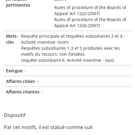
pertinentes
Rules of procedure of the Boards of
Appeal Art 12(2) (2007)
Rules of procedure of the Boards of
Appeal Art 12(4) (2007)
Mots-
Requête principale et requêtes subsidiaires 2 et 4 :
clés
Activité inventive -(non)
Requêtes subsidiaires 1,3 et 5 produites avec les
motifs du recours: non fondées
requête subsidiaire 6: Activité inventive - (oui)
Exergue
-
Affaires citées
-
Affaires citantes
-
Dispositif
Par ces motifs, il est statué comme suit