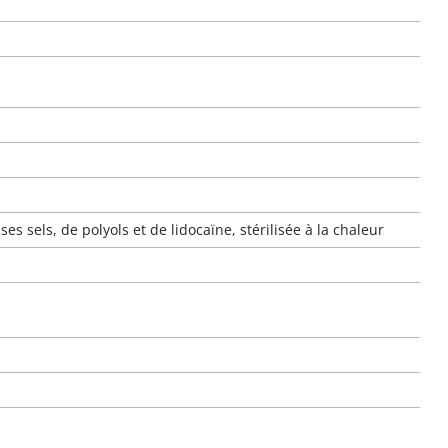
s sels, de polyols et de lidocaïne, stérilisée à la chaleur