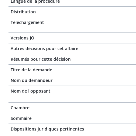
Langue de la procédure
Distribution
Téléchargement
Versions JO
Autres décisions pour cet affaire
Résumés pour cette décision
Titre de la demande
Nom du demandeur
Nom de l'opposant
Chambre
Sommaire
Dispositions juridiques pertinentes