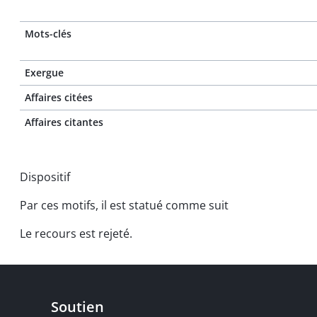
Mots-clés
Exergue
Affaires citées
Affaires citantes
Dispositif
Par ces motifs, il est statué comme suit
Le recours est rejeté.
Soutien