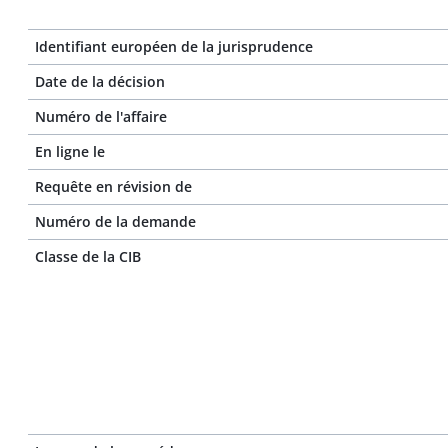
Identifiant européen de la jurisprudence
Date de la décision
Numéro de l'affaire
En ligne le
Requête en révision de
Numéro de la demande
Classe de la CIB