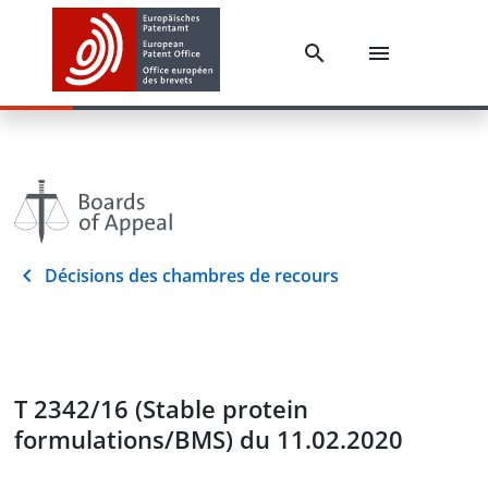
Décisions des chambres de recours
T 2342/16 (Stable protein
formulations/BMS) du 11.02.2020