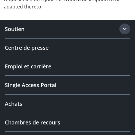
adapted thereto.
Soutien
Centre de presse
Emploi et carrière
Single Access Portal
Achats
Chambres de recours