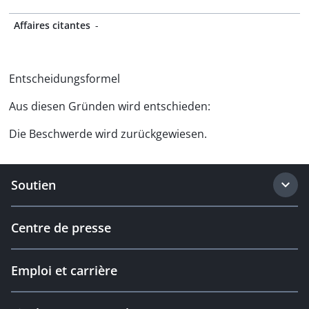
Affaires citantes
-
Entscheidungsformel
Aus diesen Gründen wird entschieden:
Die Beschwerde wird zurückgewiesen.
Soutien
Centre de presse
Emploi et carrière