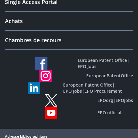
Single Access Portal
Achats
Chambres de recours
European Patent Office
|
EPO Jobs
EuropeanPatentOffice
European Patent Office
|
EPO Jobs
|
EPO Procurement
EPOorg
|
EPOjobs
EPO official
Adresse bibliographique