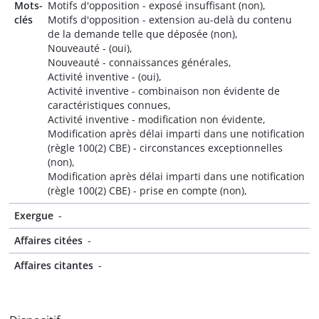
Mots-
Motifs d'opposition - exposé insuffisant (non),
clés
Motifs d'opposition - extension au-delà du contenu
de la demande telle que déposée (non),
Nouveauté - (oui),
Nouveauté - connaissances générales,
Activité inventive - (oui),
Activité inventive - combinaison non évidente de
caractéristiques connues,
Activité inventive - modification non évidente,
Modification après délai imparti dans une notification
(règle 100(2) CBE) - circonstances exceptionnelles
(non),
Modification après délai imparti dans une notification
(règle 100(2) CBE) - prise en compte (non),
Exergue
-
Affaires citées
-
Affaires citantes
-