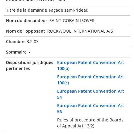
Titre de la demande
Façade semi-rideau
Nom du demandeur
SAINT-GOBAIN ISOVER
Nom de l'opposant
ROCKWOOL INTERNATIONAL A/S
Chambre
3.2.03
Sommaire
-
Dispositions juridiques
European Patent Convention Art
pertinentes
100(b)
European Patent Convention Art
100(c)
European Patent Convention Art
54
European Patent Convention Art
56
Rules of procedure of the Boards
of Appeal Art 13(2)