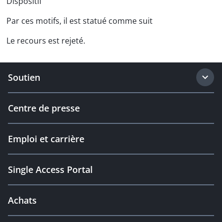
Dispositif
Par ces motifs, il est statué comme suit
Le recours est rejeté.
Soutien
Centre de presse
Emploi et carrière
Single Access Portal
Achats