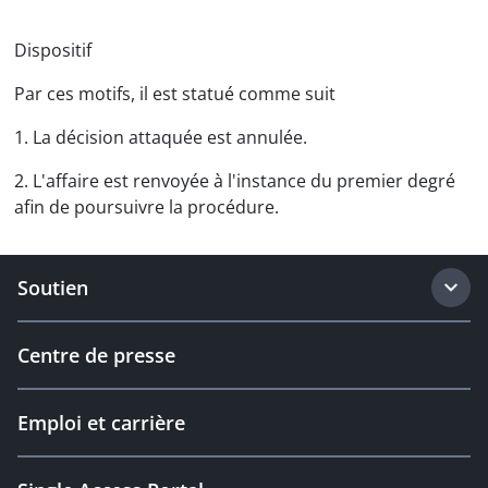
Dispositif
Par ces motifs, il est statué comme suit
1. La décision attaquée est annulée.
2. L'affaire est renvoyée à l'instance du premier degré
afin de poursuivre la procédure.
Soutien
Centre de presse
Emploi et carrière