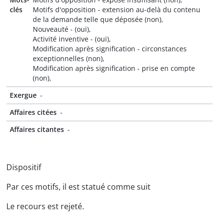
clés
Motifs d'opposition - extension au-delà du contenu
de la demande telle que déposée (non),
Nouveauté - (oui),
Activité inventive - (oui),
Modification après signification - circonstances
exceptionnelles (non),
Modification après signification - prise en compte
(non),
Exergue
-
Affaires citées
-
Affaires citantes
-
Dispositif
Par ces motifs, il est statué comme suit
Le recours est rejeté.