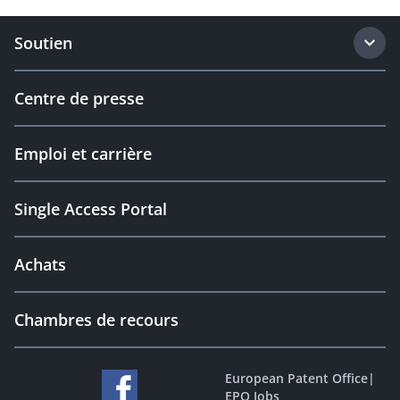
Soutien
Centre de presse
Emploi et carrière
Single Access Portal
Achats
Chambres de recours
European Patent Office
|
EPO Jobs