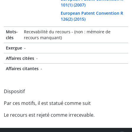
101(1) (2007)
European Patent Convention R
126(2) (2015)
Mots-
Recevabilité du recours - (non : mémoire de
clés
recours manquant)
Exergue
-
Affaires citées
-
Affaires citantes
-
Dispositif
Par ces motifs, il est statué comme suit
Le recours est rejeté comme irrecevable.