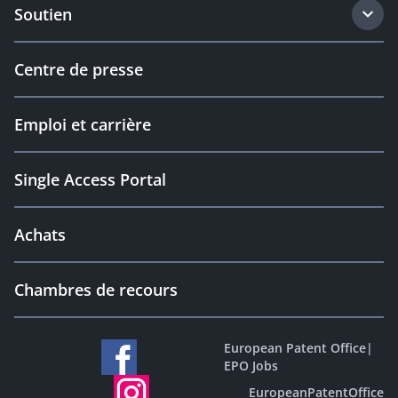
Soutien
Centre de presse
Emploi et carrière
Single Access Portal
Achats
Chambres de recours
European Patent Office
|
EPO Jobs
EuropeanPatentOffice