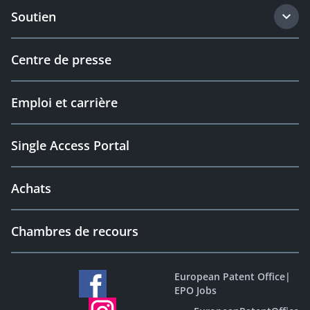
Soutien
Centre de presse
Emploi et carrière
Single Access Portal
Achats
Chambres de recours
European Patent Office
|
EPO Jobs