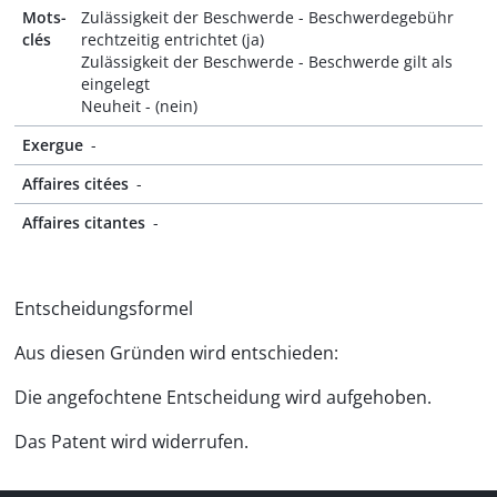
Mots-
Zulässigkeit der Beschwerde - Beschwerdegebühr
clés
rechtzeitig entrichtet (ja)
Zulässigkeit der Beschwerde - Beschwerde gilt als
eingelegt
Neuheit - (nein)
Exergue
-
Affaires citées
-
Affaires citantes
-
Entscheidungsformel
Aus diesen Gründen wird entschieden:
Die angefochtene Entscheidung wird aufgehoben.
Das Patent wird widerrufen.