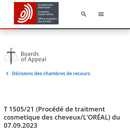
Décisions des chambres de recours
T 1505/21 (Procédé de traitment
cosmetique des cheveux/L'ORÉAL) du
07.09.2023