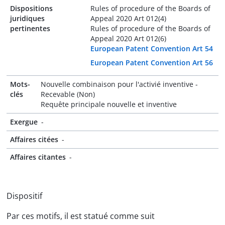
Dispositions
Rules of procedure of the Boards of
juridiques
Appeal 2020 Art 012(4)
pertinentes
Rules of procedure of the Boards of
Appeal 2020 Art 012(6)
European Patent Convention Art 54
European Patent Convention Art 56
Mots-
Nouvelle combinaison pour l'activié inventive -
clés
Recevable (Non)
Requête principale nouvelle et inventive
Exergue
-
Affaires citées
-
Affaires citantes
-
Dispositif
Par ces motifs, il est statué comme suit