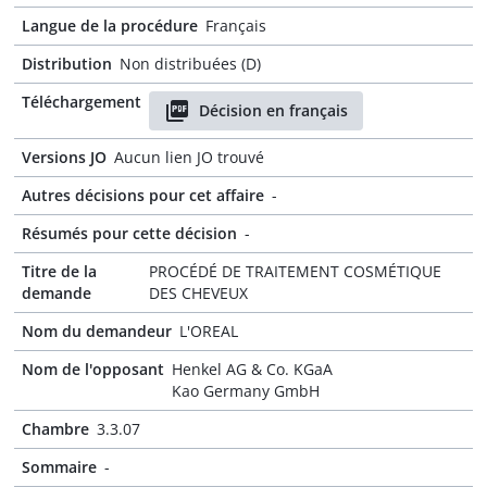
Langue de la procédure
Français
Distribution
Non distribuées (D)
Téléchargement
Décision en français
Versions JO
Aucun lien JO trouvé
Autres décisions pour cet affaire
-
Résumés pour cette décision
-
Titre de la
PROCÉDÉ DE TRAITEMENT COSMÉTIQUE
demande
DES CHEVEUX
Nom du demandeur
L'OREAL
Nom de l'opposant
Henkel AG & Co. KGaA
Kao Germany GmbH
Chambre
3.3.07
Sommaire
-