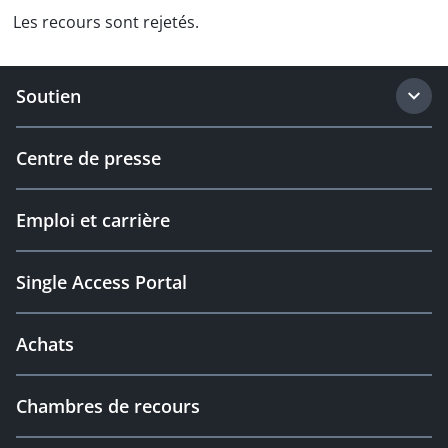
Les recours sont rejetés.
Soutien
Centre de presse
Emploi et carrière
Single Access Portal
Achats
Chambres de recours