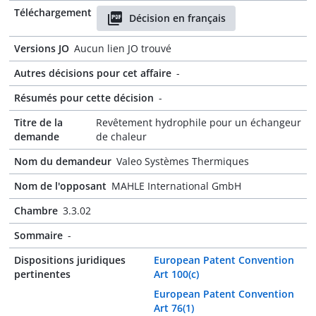
Téléchargement
Décision en français
Versions JO
Aucun lien JO trouvé
Autres décisions pour cet affaire
-
Résumés pour cette décision
-
Titre de la
Revêtement hydrophile pour un échangeur
demande
de chaleur
Nom du demandeur
Valeo Systèmes Thermiques
Nom de l'opposant
MAHLE International GmbH
Chambre
3.3.02
Sommaire
-
Dispositions juridiques
European Patent Convention
pertinentes
Art 100(c)
European Patent Convention
Art 76(1)