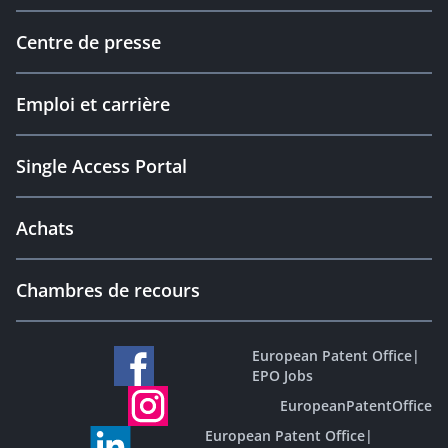
Centre de presse
Emploi et carrière
Single Access Portal
Achats
Chambres de recours
European Patent Office
|
EPO Jobs
EuropeanPatentOffice
European Patent Office
|