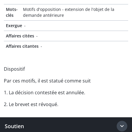
Mots-
Motifs d'opposition - extension de l'objet de la
clés
demande antérieure
Exergue
-
Affaires citées
-
Affaires citantes
-
Dispositif
Par ces motifs, il est statué comme suit
1. La décision contestée est annulée.
2. Le brevet est révoqué.
Soutien