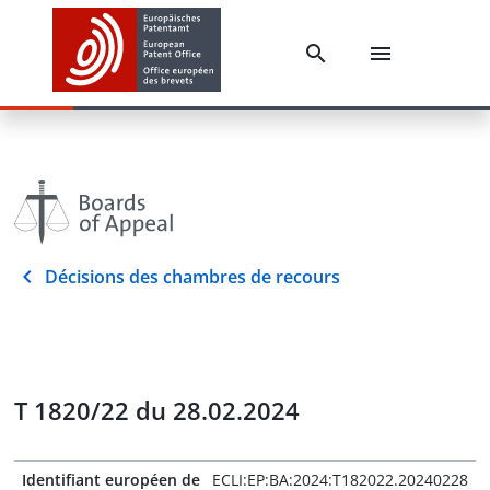
Décisions des chambres de recours
T 1820/22 du 28.02.2024
Identifiant européen de
ECLI:EP:BA:2024:T182022.20240228