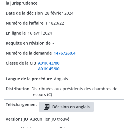
la jurisprudence
Date de la décision
28 février 2024
Numéro de l'affaire
T 1820/22
En ligne le
16 avril 2024
Requête en révision de
-
Numéro de la demande
14767260.4
Classe de la CIB
A01K 43/00
A01K 45/00
Langue de la procédure
Anglais
Distribution
Distribuées aux présidents des chambres de
recours (C)
Téléchargement
Décision en anglais
Versions JO
Aucun lien JO trouvé