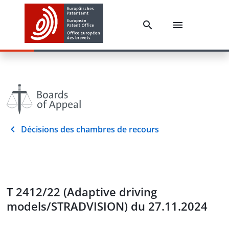
Décisions des chambres de recours
T 2412/22 (Adaptive driving
models/STRADVISION) du 27.11.2024