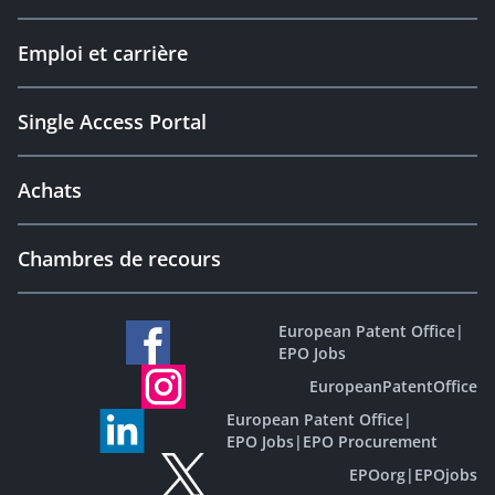
Emploi et carrière
Single Access Portal
Achats
Chambres de recours
European Patent Office
|
EPO Jobs
EuropeanPatentOffice
European Patent Office
|
EPO Jobs
|
EPO Procurement
EPOorg
|
EPOjobs