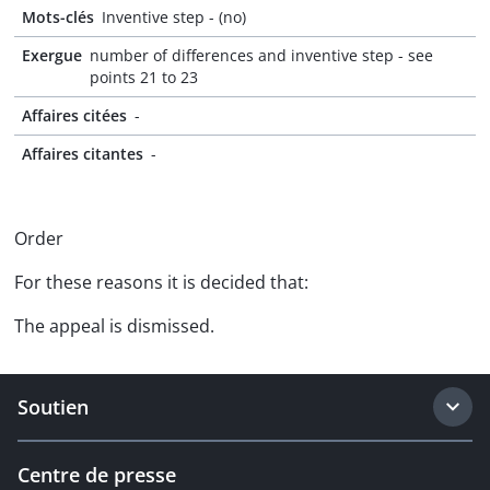
Mots-clés
Inventive step - (no)
Exergue
number of differences and inventive step - see
points 21 to 23
Affaires citées
-
Affaires citantes
-
Order
For these reasons it is decided that:
The appeal is dismissed.
Soutien
Centre de presse