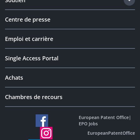
Soutien
Centre de presse
Emploi et carrière
Single Access Portal
Achats
Chambres de recours
European Patent Office
|
EPO Jobs
EuropeanPatentOffice