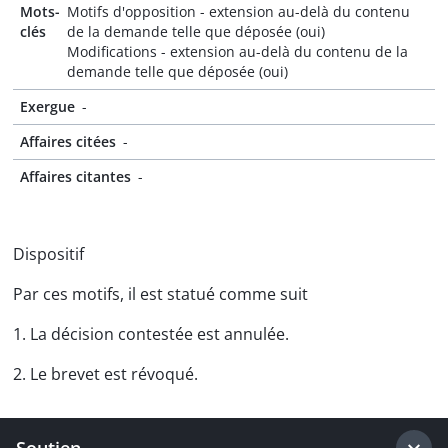
Mots-
Motifs d'opposition - extension au-delà du contenu
clés
de la demande telle que déposée (oui)
Modifications - extension au-delà du contenu de la
demande telle que déposée (oui)
Exergue
-
Affaires citées
-
Affaires citantes
-
Dispositif
Par ces motifs, il est statué comme suit
1. La décision contestée est annulée.
2. Le brevet est révoqué.