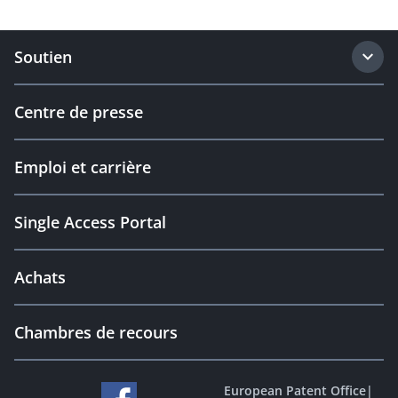
Soutien
Centre de presse
Emploi et carrière
Single Access Portal
Achats
Chambres de recours
European Patent Office
|