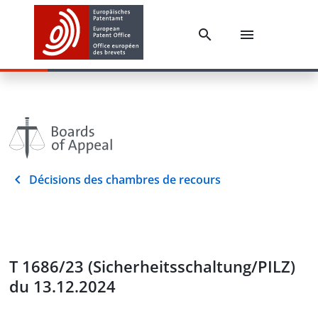
Décisions des chambres de recours
T 1686/23 (Sicherheitsschaltung/PILZ)
du 13.12.2024