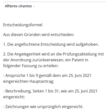
Affaires citantes
-
Entscheidungsformel
Aus diesen Gründen wird entschieden:
1. Die angefochtene Entscheidung wird aufgehoben.
2. Die Angelegenheit wird an die Prüfungsabteilung mit
der Anordnung zurückverwiesen, ein Patent in
folgender Fassung zu erteilen:
- Ansprüche 1 bis 9 gemäß dem am 25. Juni 2021
eingereichten Hauptantrag;
- Beschreibung, Seiten 1 bis 31, wie am 25. Juni 2021
eingereicht;
- Zeichnungen wie ursprünglich eingereicht.