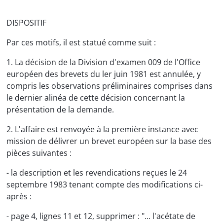
DISPOSITIF
Par ces motifs, il est statué comme suit :
1. La décision de la Division d'examen 009 de l'Office
européen des brevets du ler juin 1981 est annulée, y
compris les observations préliminaires comprises dans
le dernier alinéa de cette décision concernant la
présentation de la demande.
2. L'affaire est renvoyée à la première instance avec
mission de délivrer un brevet européen sur la base des
pièces suivantes :
- la description et les revendications reçues le 24
septembre 1983 tenant compte des modifications ci-
après :
- page 4, lignes 11 et 12, supprimer : "... l'acétate de