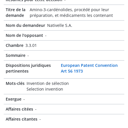
Titre de la
Amino-3-cardénolides, procédé pour leur
demande
préparation, et médicaments les contenant
Nom du demandeur
Nativelle S.A.
Nom de l'opposant
-
Chambre
3.3.01
Sommaire
-
Dispositions juridiques
European Patent Convention
pertinentes
Art 56 1973
Mots-clés
Invention de sélection
Selection invention
Exergue
-
Affaires citées
-
Affaires citantes
-