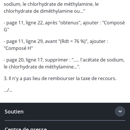
sodium, le chlorhydrate de méthylamine, le
chlorhydrate de diméthylamine ou..."
- page 11, ligne 22, après "obtenus", ajouter : "Composé
G"
- page 11, ligne 29, avant "(Rdt = 76 %)", ajouter :
"Composé H"
- page 20, ligne 17, supprimer : "..... l'acétate de sodium,
le chlorhydrate de méthylamine...".
3. Il n'y a pas lieu de rembourser la taxe de recours.
.../...
Soutien
Centre de presse