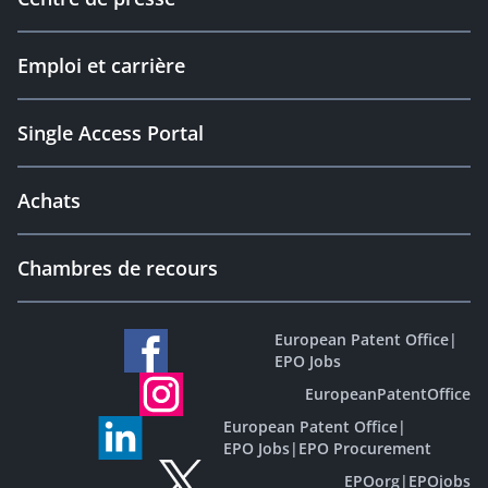
Emploi et carrière
Single Access Portal
Achats
Chambres de recours
European Patent Office
|
EPO Jobs
EuropeanPatentOffice
European Patent Office
|
EPO Jobs
|
EPO Procurement
EPOorg
|
EPOjobs