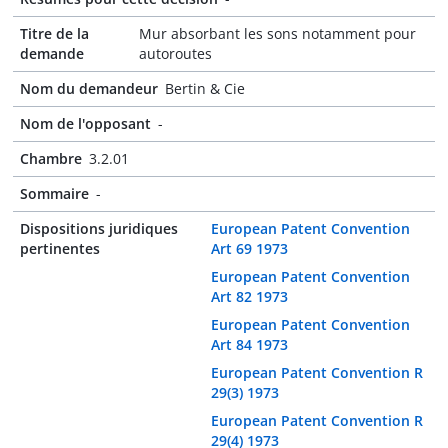
Titre de la
Mur absorbant les sons notamment pour
demande
autoroutes
Nom du demandeur
Bertin & Cie
Nom de l'opposant
-
Chambre
3.2.01
Sommaire
-
Dispositions juridiques
European Patent Convention
pertinentes
Art 69 1973
European Patent Convention
Art 82 1973
European Patent Convention
Art 84 1973
European Patent Convention R
29(3) 1973
European Patent Convention R
29(4) 1973