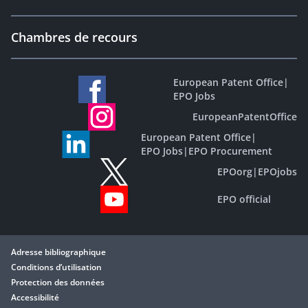
Chambres de recours
European Patent Office
|
EPO Jobs
EuropeanPatentOffice
European Patent Office
|
EPO Jobs
|
EPO Procurement
EPOorg
|
EPOjobs
EPO official
Adresse bibliographique
Conditions d’utilisation
Protection des données
Accessibilité