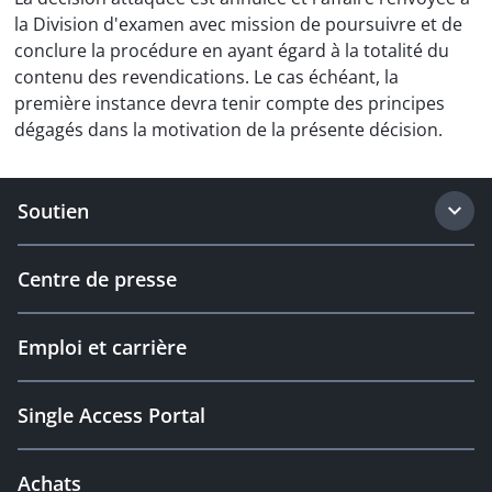
la Division d'examen avec mission de poursuivre et de
conclure la procédure en ayant égard à la totalité du
contenu des revendications. Le cas échéant, la
première instance devra tenir compte des principes
dégagés dans la motivation de la présente décision.
Soutien
Centre de presse
Emploi et carrière
Single Access Portal
Achats