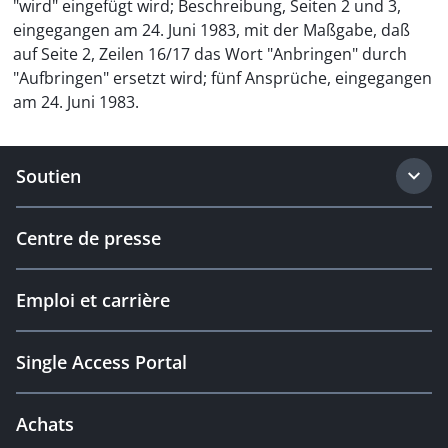
"wird" eingefügt wird; Beschreibung, Seiten 2 und 3,
eingegangen am 24. Juni 1983, mit der Maßgabe, daß
auf Seite 2, Zeilen 16/17 das Wort "Anbringen" durch
"Aufbringen" ersetzt wird; fünf Ansprüche, eingegangen
am 24. Juni 1983.
Soutien
Centre de presse
Emploi et carrière
Single Access Portal
Achats