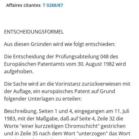
Affaires citantes
T 0288/87
ENTSCHEIDUNGSFORMEL
Aus diesen Gründen wird wie folgt entschieden:
Die Entscheidung der Prüfungsabteilung 048 des
Europäischen Patentamts vom 30. August 1982 wird
aufgehoben.
Die Sache wird an die Vorinstanz zurückverwiesen mit
der Auflage, ein europäisches Patent auf Grund
folgender Unterlagen zu erteilen:
Beschreibung, Seiten 1 und 4, eingegangen am 11. Juli
1983, mit der Maßgabe, daß auf Seite 4, Zeile 32 die
Worte "einer kurzzeitigen Chromschicht" gestrichen
und in Zeile 35 nach dem Wort "unterzogen" das Wort