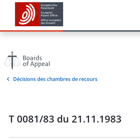
Décisions des chambres de recours
T 0081/83 du 21.11.1983