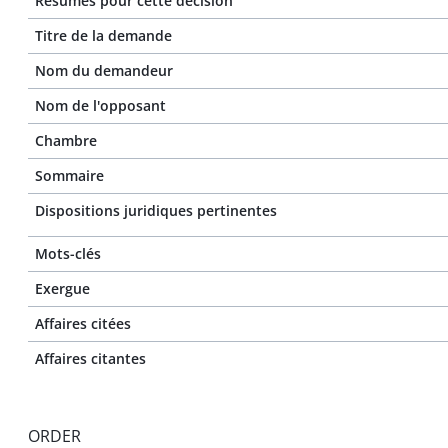
Résumés pour cette décision
Titre de la demande
Nom du demandeur
Nom de l'opposant
Chambre
Sommaire
Dispositions juridiques pertinentes
Mots-clés
Exergue
Affaires citées
Affaires citantes
ORDER