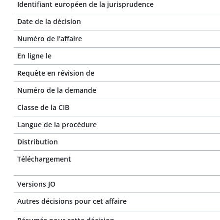
Identifiant européen de la jurisprudence
Date de la décision
Numéro de l'affaire
En ligne le
Requête en révision de
Numéro de la demande
Classe de la CIB
Langue de la procédure
Distribution
Téléchargement
Versions JO
Autres décisions pour cet affaire