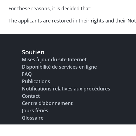
For these reasons, it is decided that:
The applicants are restored in their rights and their Not
Soutien
Mises à jour du site Internet
Disponibilité de services en ligne
FAQ
Publications
Notifications relatives aux procédures
Contact
Centre d'abonnement
Jours fériés
Glossaire