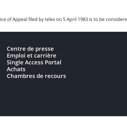
ice of Appeal filed by telex on 5 April 1983 is to be conside
Centre de presse
Emploi et carrière
Single Access Portal
Achats
Chambres de recours