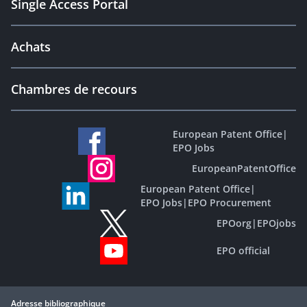
Single Access Portal
Achats
Chambres de recours
European Patent Office
|
EPO Jobs
EuropeanPatentOffice
European Patent Office
|
EPO Jobs
|
EPO Procurement
EPOorg
|
EPOjobs
EPO official
Adresse bibliographique