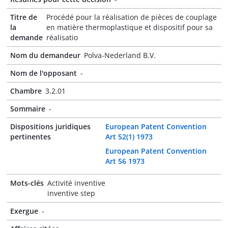
Titre de
Procédé pour la réalisation de pièces de couplage
la
en matière thermoplastique et dispositif pour sa
demande
réalisatio
Nom du demandeur
Polva-Nederland B.V.
Nom de l'opposant
-
Chambre
3.2.01
Sommaire
-
Dispositions juridiques
European Patent Convention
pertinentes
Art 52(1) 1973
European Patent Convention
Art 56 1973
Mots-clés
Activité inventive
inventive step
Exergue
-