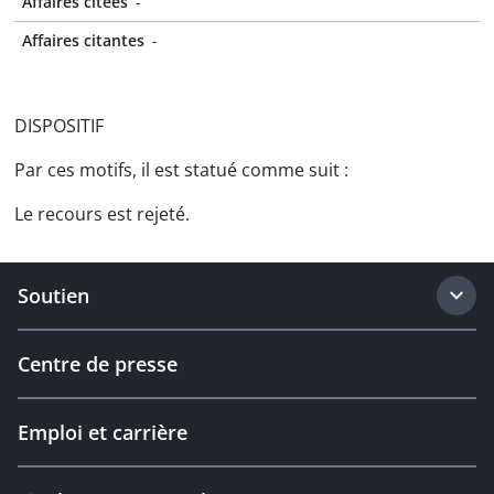
Affaires citées
-
Affaires citantes
-
DISPOSITIF
Par ces motifs, il est statué comme suit :
Le recours est rejeté.
Soutien
Centre de presse
Emploi et carrière