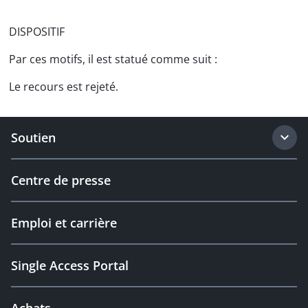
DISPOSITIF
Par ces motifs, il est statué comme suit :
Le recours est rejeté.
Soutien
Centre de presse
Emploi et carrière
Single Access Portal