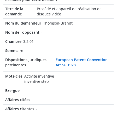
Titre de la
Procédé et appareil de réalisation de
demande
disques vidéo
Nom du demandeur
Thomson-Brandt
Nom de l'opposant
-
Chambre
3.2.01
Sommaire
-
Dispositions juridiques
European Patent Convention
pertinentes
Art 56 1973
Mots-clés
Activité inventive
inventive step
Exergue
-
Affaires citées
-
Affaires citantes
-