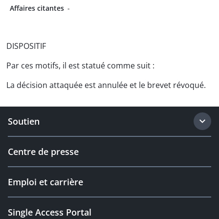
Affaires citantes
-
DISPOSITIF
Par ces motifs, il est statué comme suit :
La décision attaquée est annulée et le brevet révoqué.
Soutien
Centre de presse
Emploi et carrière
Single Access Portal