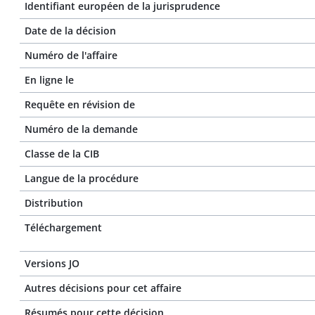
Identifiant européen de la jurisprudence
Date de la décision
Numéro de l'affaire
En ligne le
Requête en révision de
Numéro de la demande
Classe de la CIB
Langue de la procédure
Distribution
Téléchargement
Versions JO
Autres décisions pour cet affaire
Résumés pour cette décision