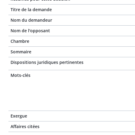
Titre de la demande
Nom du demandeur
Nom de l'opposant
Chambre
Sommaire
Dispositions juridiques pertinentes
Mots-clés
Exergue
Affaires citées