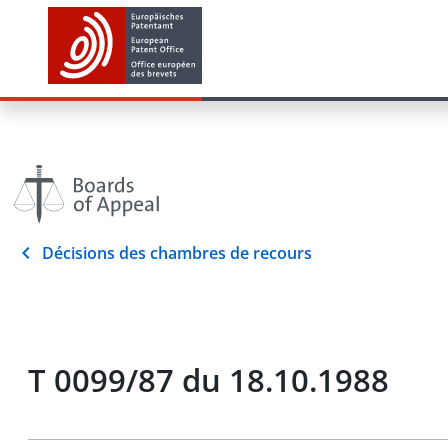
Décisions des chambres de recours
T 0099/87 du 18.10.1988