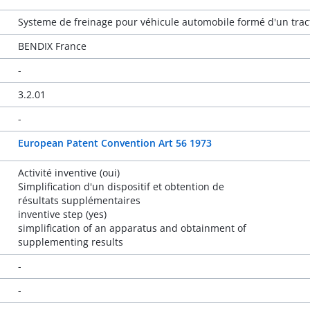
Systeme de freinage pour véhicule automobile formé d'un tra
BENDIX France
-
3.2.01
-
European Patent Convention Art 56 1973
Activité inventive (oui)
Simplification d'un dispositif et obtention de
résultats supplémentaires
inventive step (yes)
simplification of an apparatus and obtainment of
supplementing results
-
-