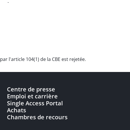
-
ar l'article 104(1) de la CBE est rejetée.
Centre de presse
Emploi et carrière
Single Access Portal
Achats
Chambres de recours