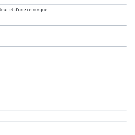
cteur et d'une remorque