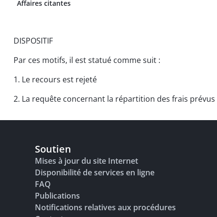
Affaires citantes
DISPOSITIF
Par ces motifs, il est statué comme suit :
1. Le recours est rejeté
2. La requête concernant la répartition des frais prévus p
Soutien
Mises à jour du site Internet
Disponibilité de services en ligne
FAQ
Publications
Notifications relatives aux procédures