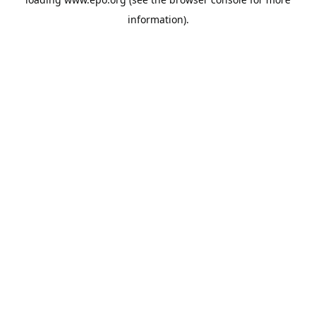
information).