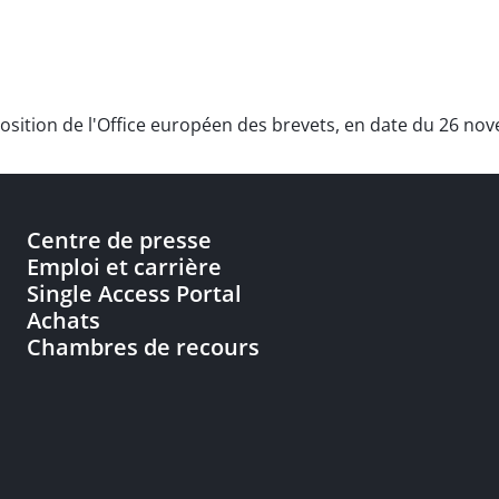
position de l'Office européen des brevets, en date du 26 n
Centre de presse
Emploi et carrière
Single Access Portal
Achats
Chambres de recours