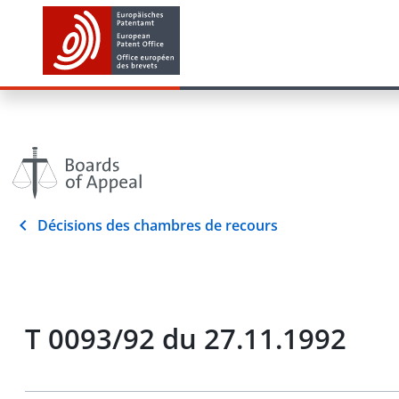
Décisions des chambres de recours
T 0093/92 du 27.11.1992