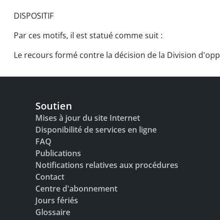
DISPOSITIF
Par ces motifs, il est statué comme suit :
Le recours formé contre la décision de la Division d'op
Soutien
Mises à jour du site Internet
Disponibilité de services en ligne
FAQ
Publications
Notifications relatives aux procédures
Contact
Centre d'abonnement
Jours fériés
Glossaire