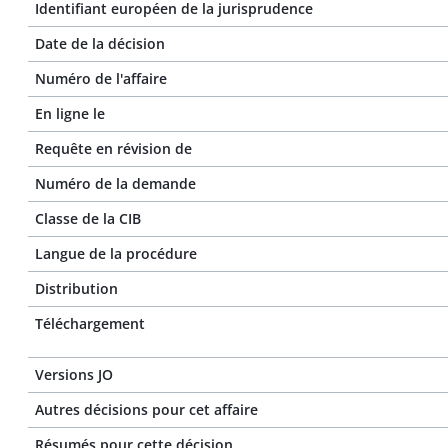
Identifiant européen de la jurisprudence
Date de la décision
Numéro de l'affaire
En ligne le
Requête en révision de
Numéro de la demande
Classe de la CIB
Langue de la procédure
Distribution
Téléchargement
Versions JO
Autres décisions pour cet affaire
Résumés pour cette décision