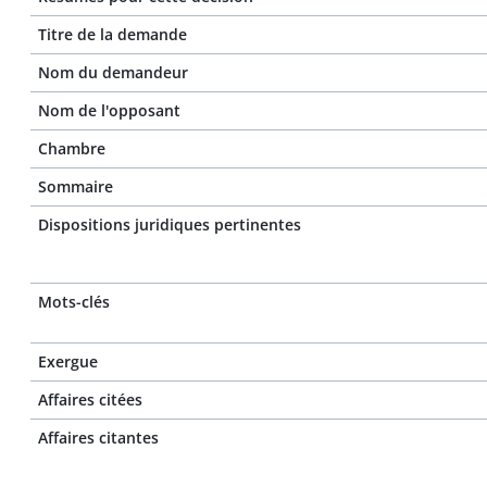
Titre de la demande
Nom du demandeur
Nom de l'opposant
Chambre
Sommaire
Dispositions juridiques pertinentes
Mots-clés
Exergue
Affaires citées
Affaires citantes