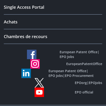
Single Access Portal
Achats
Chambres de recours
European Patent Office
|
EPO Jobs
EuropeanPatentOffice
European Patent Office
|
EPO Jobs
|
EPO Procurement
EPOorg
|
EPOjobs
EPO official