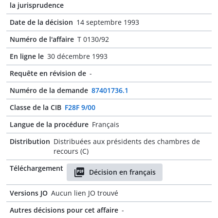
la jurisprudence
Date de la décision
14 septembre 1993
Numéro de l'affaire
T 0130/92
En ligne le
30 décembre 1993
Requête en révision de
-
Numéro de la demande
87401736.1
Classe de la CIB
F28F 9/00
Langue de la procédure
Français
Distribution
Distribuées aux présidents des chambres de
recours (C)
Téléchargement
Décision en français
Versions JO
Aucun lien JO trouvé
Autres décisions pour cet affaire
-