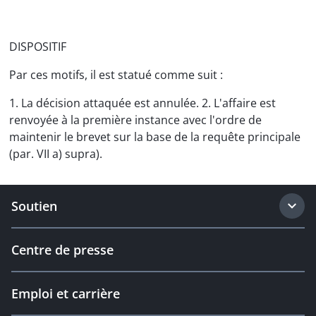
DISPOSITIF
Par ces motifs, il est statué comme suit :
1. La décision attaquée est annulée. 2. L'affaire est
renvoyée à la première instance avec l'ordre de
maintenir le brevet sur la base de la requête principale
(par. VII a) supra).
Soutien
Centre de presse
Emploi et carrière