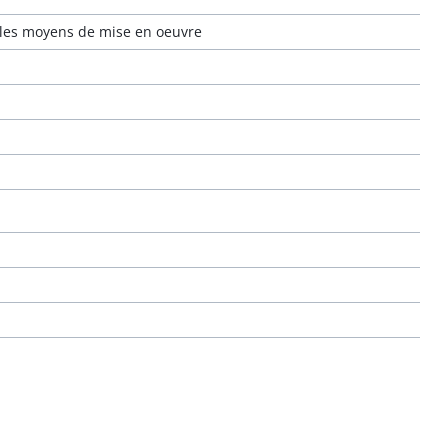
 les moyens de mise en oeuvre