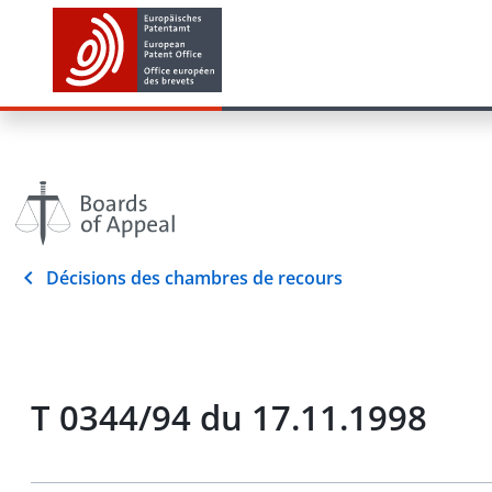
Décisions des chambres de recours
T 0344/94 du 17.11.1998