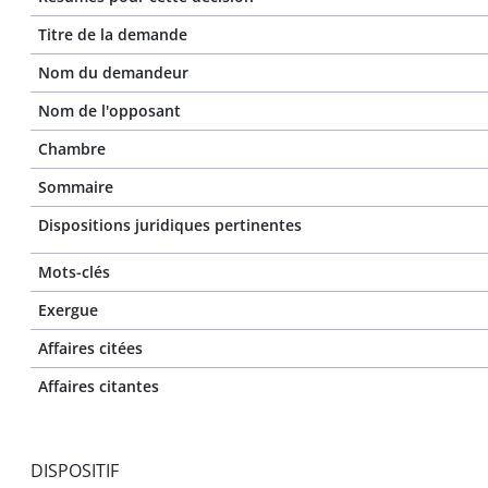
Titre de la demande
Nom du demandeur
Nom de l'opposant
Chambre
Sommaire
Dispositions juridiques pertinentes
Mots-clés
Exergue
Affaires citées
Affaires citantes
DISPOSITIF