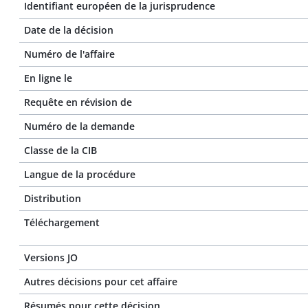
Identifiant européen de la jurisprudence
Date de la décision
Numéro de l'affaire
En ligne le
Requête en révision de
Numéro de la demande
Classe de la CIB
Langue de la procédure
Distribution
Téléchargement
Versions JO
Autres décisions pour cet affaire
Résumés pour cette décision