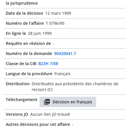
la jurisprudence
Date de la décision
12 mars 1999
Numéro de l'affaire
T 0796/95
En ligne le
28 juin 1999
Requête en révision de
-
Numéro de la demande
90420041.7
Classe de la CIB
B23H 7/08
Langue de la procédure
Français
Distribution
Distribuées aux présidents des chambres de
recours (C)
Téléchargement
Décision en français
Versions JO
Aucun lien JO trouvé
Autres décisions pour cet affaire
-