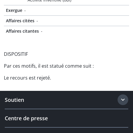
Exergue
-
Affaires citées
-
Affaires citantes
-
DISPOSITIF
Par ces motifs, il est statué comme suit :
Le recours est rejeté.
Soutien
Centre de presse