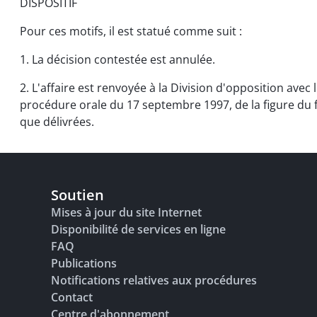
DISPOSITIF
Pour ces motifs, il est statué comme suit :
1. La décision contestée est annulée.
2. L'affaire est renvoyée à la Division d'opposition ave
procédure orale du 17 septembre 1997, de la figure du f
que délivrées.
Soutien
Mises à jour du site Internet
Disponibilité de services en ligne
FAQ
Publications
Notifications relatives aux procédures
Contact
Centre d'abonnement