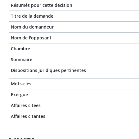
Résumés pour cette décision
Titre de la demande
Nom du demandeur
Nom de l'opposant
Chambre
Sommaire
Dispositions juridiques pertinentes
Mots-clés
Exergue
Affaires citées
Affaires citantes