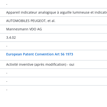
-
Appareil indicateur analogique à aiguille lumineuse et indicati
AUTOMOBILES PEUGEOT, et al.
Mannesmann VDO AG
3.4.02
-
European Patent Convention Art 56 1973
Activité inventive (après modification) - oui
-
-
-