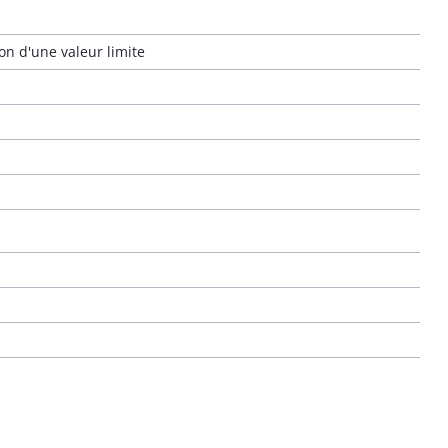
on d'une valeur limite