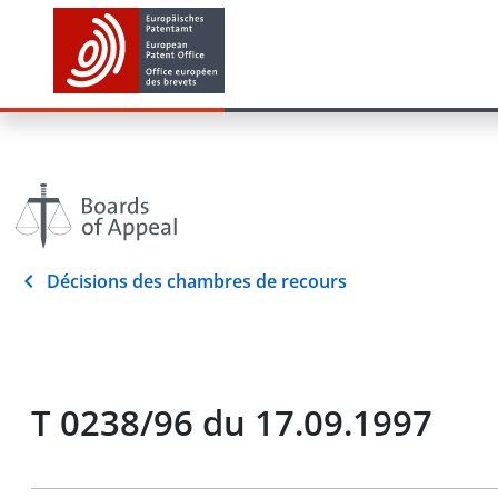
Décisions des chambres de recours
T 0238/96 du 17.09.1997