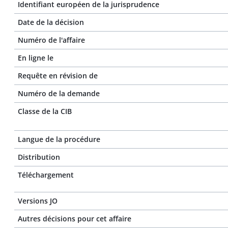
Identifiant européen de la jurisprudence
Date de la décision
Numéro de l'affaire
En ligne le
Requête en révision de
Numéro de la demande
Classe de la CIB
Langue de la procédure
Distribution
Téléchargement
Versions JO
Autres décisions pour cet affaire