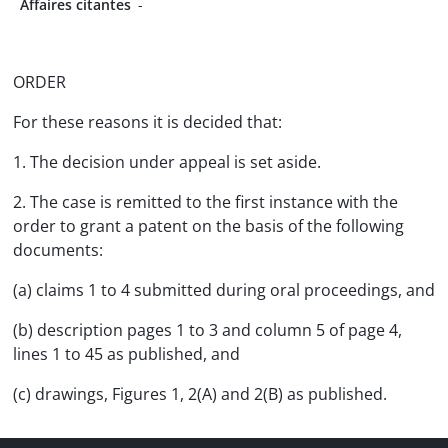
Affaires citantes
-
ORDER
For these reasons it is decided that:
1. The decision under appeal is set aside.
2. The case is remitted to the first instance with the
order to grant a patent on the basis of the following
documents:
(a) claims 1 to 4 submitted during oral proceedings, and
(b) description pages 1 to 3 and column 5 of page 4,
lines 1 to 45 as published, and
(c) drawings, Figures 1, 2(A) and 2(B) as published.