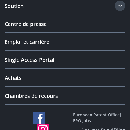
Soutien
Centre de presse
Emploi et carrière
Single Access Portal
Achats
Chambres de recours
European Patent Office
|
EPO Jobs
EuropeanPatentOffice