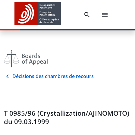
Décisions des chambres de recours
T 0985/96 (Crystallization/AJINOMOTO)
du 09.03.1999