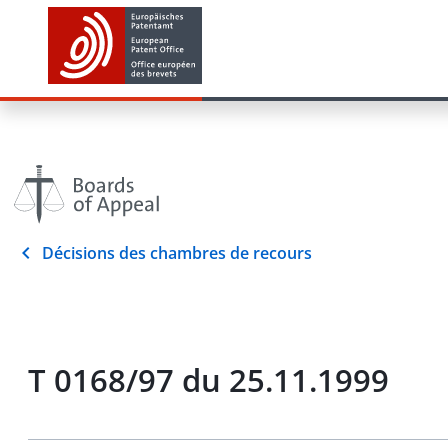
Décisions des chambres de recours
T 0168/97 du 25.11.1999