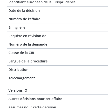
Identifiant européen de la jurisprudence
Date de la décision
Numéro de l'affaire
En ligne le
Requête en révision de
Numéro de la demande
Classe de la CIB
Langue de la procédure
Distribution
Téléchargement
Versions JO
Autres décisions pour cet affaire
Résumés pour cette décision