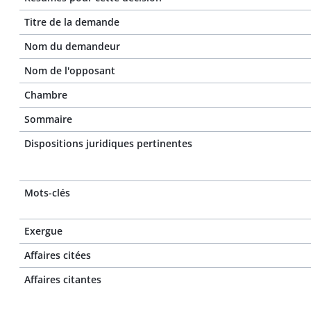
Titre de la demande
Nom du demandeur
Nom de l'opposant
Chambre
Sommaire
Dispositions juridiques pertinentes
Mots-clés
Exergue
Affaires citées
Affaires citantes