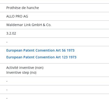
Prothèse de hanche
ALLO PRO AG
Waldemar Link GmbH & Co.
3.2.02
-
European Patent Convention Art 56 1973
European Patent Convention Art 123 1973
Activité inventive (non)
Inventive step (no)
-
-
-