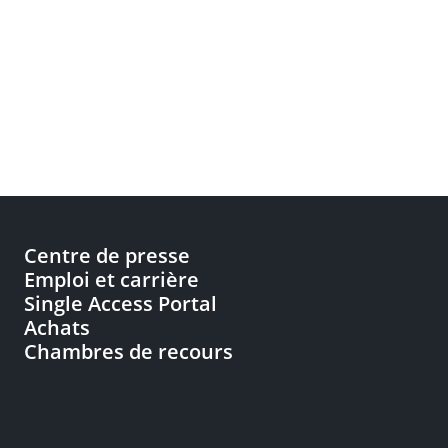
Centre de presse
Emploi et carrière
Single Access Portal
Achats
Chambres de recours