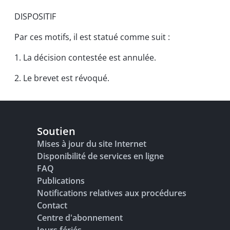
DISPOSITIF
Par ces motifs, il est statué comme suit :
1. La décision contestée est annulée.
2. Le brevet est révoqué.
Soutien
Mises à jour du site Internet
Disponibilité de services en ligne
FAQ
Publications
Notifications relatives aux procédures
Contact
Centre d'abonnement