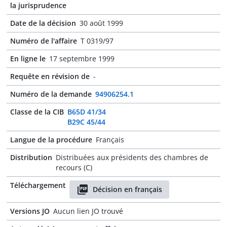
la jurisprudence
Date de la décision
30 août 1999
Numéro de l'affaire
T 0319/97
En ligne le
17 septembre 1999
Requête en révision de
-
Numéro de la demande
94906254.1
Classe de la CIB
B65D 41/34
B29C 45/44
Langue de la procédure
Français
Distribution
Distribuées aux présidents des chambres de
recours (C)
Téléchargement
Décision en français
Versions JO
Aucun lien JO trouvé