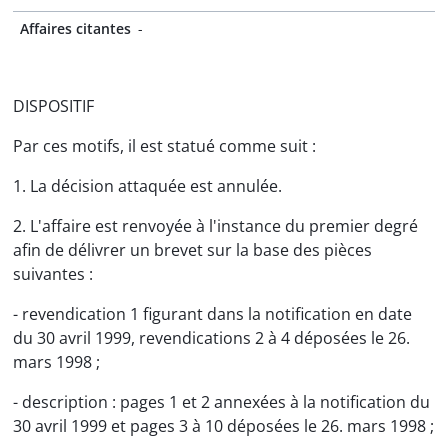
Affaires citantes
-
DISPOSITIF
Par ces motifs, il est statué comme suit :
1. La décision attaquée est annulée.
2. L'affaire est renvoyée à l'instance du premier degré
afin de délivrer un brevet sur la base des pièces
suivantes :
- revendication 1 figurant dans la notification en date
du 30 avril 1999, revendications 2 à 4 déposées le 26.
mars 1998 ;
- description : pages 1 et 2 annexées à la notification du
30 avril 1999 et pages 3 à 10 déposées le 26. mars 1998 ;