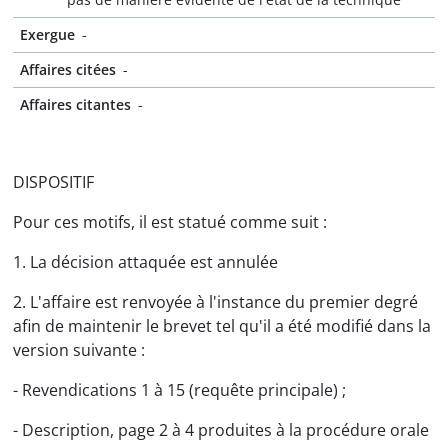
Exergue
-
Affaires citées
-
Affaires citantes
-
DISPOSITIF
Pour ces motifs, il est statué comme suit :
1. La décision attaquée est annulée
2. L'affaire est renvoyée à l'instance du premier degré
afin de maintenir le brevet tel qu'il a été modifié dans la
version suivante :
- Revendications 1 à 15 (requête principale) ;
- Description, page 2 à 4 produites à la procédure orale