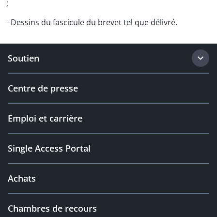
;
- Dessins du fascicule du brevet tel que délivré.
Soutien
Centre de presse
Emploi et carrière
Single Access Portal
Achats
Chambres de recours