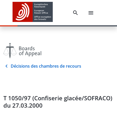
Décisions des chambres de recours
T 1050/97 (Confiserie glacée/SOFRACO)
du 27.03.2000