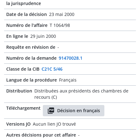
la jurisprudence
Date de la décision
23 mai 2000
Numéro de l'affaire
T 1064/98
En ligne le
29 juin 2000
Requête en révision de
-
Numéro de la demande
91470028.1
Classe de la CIB
C21C 5/46
Langue de la procédure
Français
Distribution
Distribuées aux présidents des chambres de
recours (C)
Téléchargement
Décision en français
Versions JO
Aucun lien JO trouvé
Autres décisions pour cet affaire
-