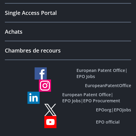
Single Access Portal
Achats
Chambres de recours
European Patent Office
|
EPO Jobs
EuropeanPatentOffice
European Patent Office
|
EPO Jobs
|
EPO Procurement
EPOorg
|
EPOjobs
EPO official