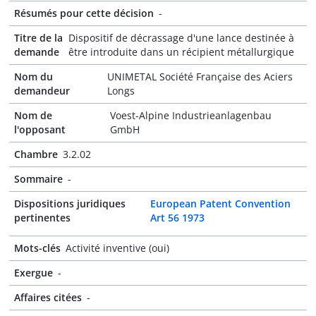
Résumés pour cette décision
-
Titre de la
Dispositif de décrassage d'une lance destinée à
demande
être introduite dans un récipient métallurgique
Nom du
UNIMETAL Société Française des Aciers
demandeur
Longs
Nom de
Voest-Alpine Industrieanlagenbau
l'opposant
GmbH
Chambre
3.2.02
Sommaire
-
Dispositions juridiques
European Patent Convention
pertinentes
Art 56 1973
Mots-clés
Activité inventive (oui)
Exergue
-
Affaires citées
-