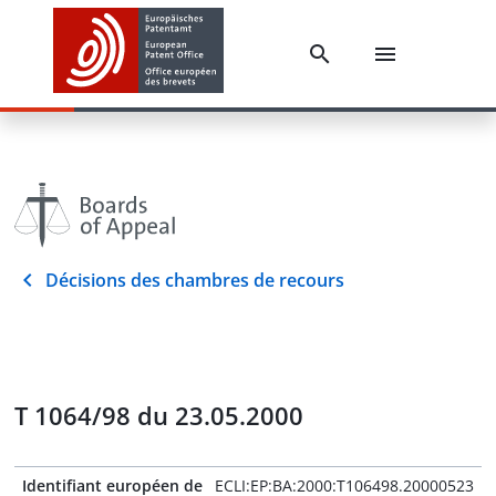
Décisions des chambres de recours
T 1064/98 du 23.05.2000
Identifiant européen de
ECLI:EP:BA:2000:T106498.20000523