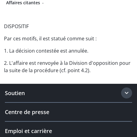
Affaires citantes
-
DISPOSITIF
Par ces motifs, il est statué comme suit :
1. La décision contestée est annulée.
2. L'affaire est renvoyée à la Division d'opposition pour
la suite de la procédure (cf. point 4.2).
Soutien
Centre de presse
Emploi et carrière