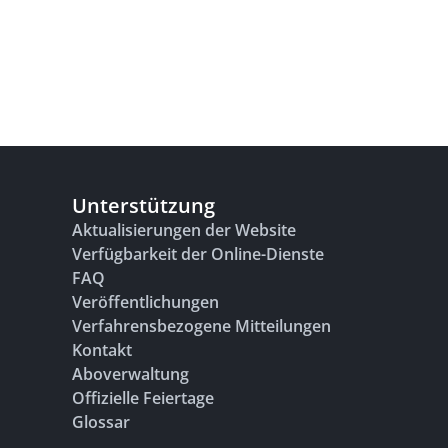
Unterstützung
Aktualisierungen der Website
Verfügbarkeit der Online-Dienste
FAQ
Veröffentlichungen
Verfahrensbezogene Mitteilungen
Kontakt
Aboverwaltung
Offizielle Feiertage
Glossar