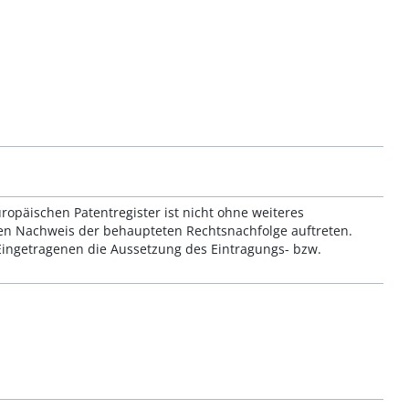
päischen Patentregister ist nicht ohne weiteres
den Nachweis der behaupteten Rechtsnachfolge auftreten.
ingetragenen die Aussetzung des Eintragungs- bzw.