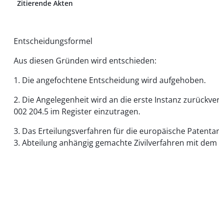
Zitierende Akten
Entscheidungsformel
Aus diesen Gründen wird entschieden:
1. Die angefochtene Entscheidung wird aufgehoben.
2. Die Angelegenheit wird an die erste Instanz zurück
002 204.5 im Register einzutragen.
3. Das Erteilungsverfahren für die europäische Patenta
3. Abteilung anhängig gemachte Zivilverfahren mit dem