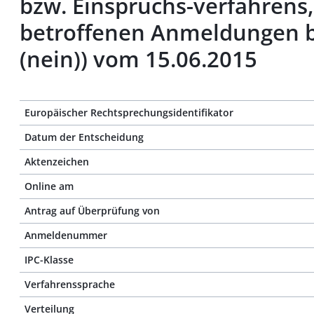
bzw. Einspruchs-verfahren
betroffenen Anmeldungen b
(nein)) vom 15.06.2015
Europäischer Rechtsprechungsidentifikator
Datum der Entscheidung
Aktenzeichen
Online am
Antrag auf Überprüfung von
Anmeldenummer
IPC-Klasse
Verfahrenssprache
Verteilung