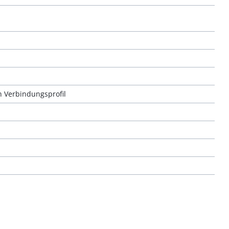
 Verbindungsprofil