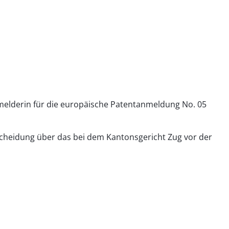
nmelderin für die europäische Patentanmeldung No. 05
tscheidung über das bei dem Kantonsgericht Zug vor der