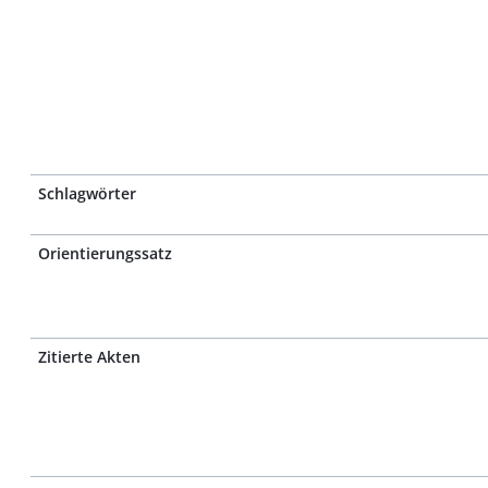
Schlagwörter
Orientierungssatz
Zitierte Akten