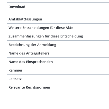
Download
Amtsblattfassungen
Weitere Entscheidungen für diese Akte
Zusammenfassungen für diese Entscheidung
Bezeichnung der Anmeldung
Name des Antragstellers
Name des Einsprechenden
Kammer
Leitsatz
Relevante Rechtsnormen