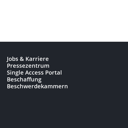
Jobs & Karriere
Pressezentrum
Single Access Portal
Beschaffung
Beschwerdekammern