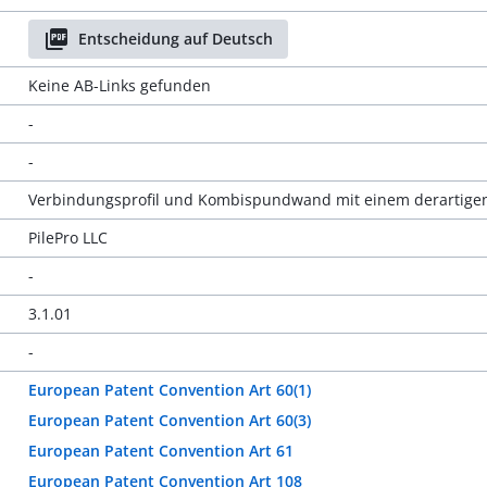
Entscheidung auf Deutsch
Keine AB-Links gefunden
-
-
Verbindungsprofil und Kombispundwand mit einem derartigen
PilePro LLC
-
3.1.01
-
European Patent Convention Art 60(1)
European Patent Convention Art 60(3)
European Patent Convention Art 61
European Patent Convention Art 108