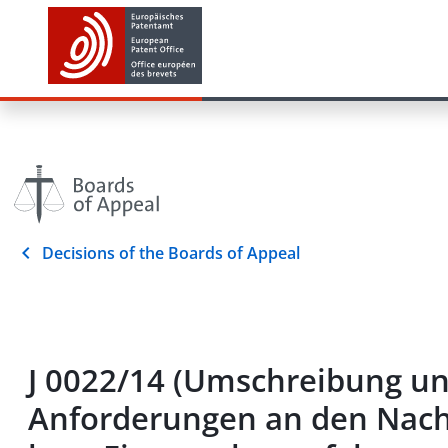
Decisions of the Boards of Appeal
J 0022/14 (Umschreibung un
Anforderungen an den Nachw