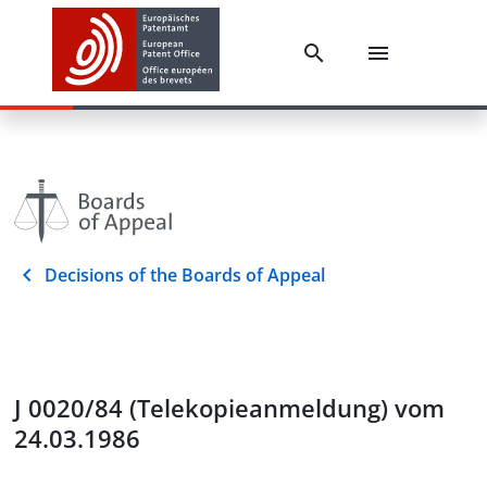
Decisions of the Boards of Appeal
J 0020/84 (Telekopieanmeldung) vom
24.03.1986