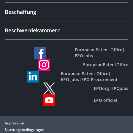
Beschaffung
Beschwerdekammern
European Patent Office
|
EPO Jobs
EuropeanPatentOffice
European Patent Office
|
EPO Jobs
|
EPO Procurement
EPOorg
|
EPOjobs
EPO official
Impressum
Nutzungsbedingungen