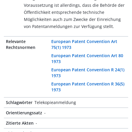
Voraussetzung ist allerdings, dass die Behörde der
Öffentlichkeit entsprechende technische
Möglichkeiten auch zum Zwecke der Einreichung
von Patentanmeldungen zur Verfügung stellt.
Relevante
European Patent Convention Art
Rechtsnormen
75(1) 1973
European Patent Convention Art 80
1973
European Patent Convention R 24(1)
1973
European Patent Convention R 36(5)
1973
Schlagwörter
Telekopieanmeldung
Orientierungssatz
-
Zitierte Akten
-