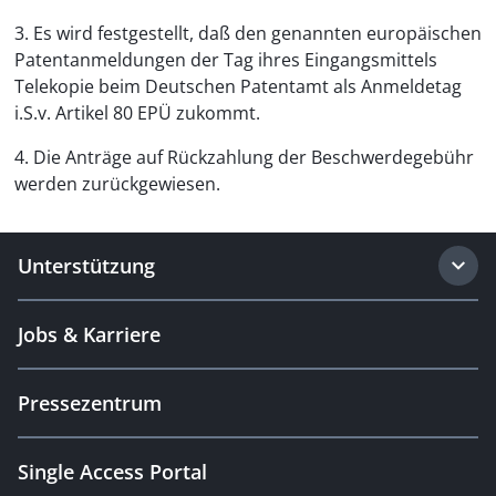
3. Es wird festgestellt, daß den genannten europäischen
Patentanmeldungen der Tag ihres Eingangsmittels
Telekopie beim Deutschen Patentamt als Anmeldetag
i.S.v. Artikel 80 EPÜ zukommt.
4. Die Anträge auf Rückzahlung der Beschwerdegebühr
werden zurückgewiesen.
Unterstützung
Jobs & Karriere
Pressezentrum
Single Access Portal