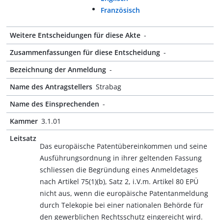
Französisch
Weitere Entscheidungen für diese Akte
-
Zusammenfassungen für diese Entscheidung
-
Bezeichnung der Anmeldung
-
Name des Antragstellers
Strabag
Name des Einsprechenden
-
Kammer
3.1.01
Leitsatz
Das europäische Patentübereinkommen und seine
Ausführungsordnung in ihrer geltenden Fassung
schliessen die Begründung eines Anmeldetages
nach Artikel 75(1)(b), Satz 2, i.V.m. Artikel 80 EPÜ
nicht aus, wenn die europäische Patentanmeldung
durch Telekopie bei einer nationalen Behörde für
den gewerblichen Rechtsschutz eingereicht wird.