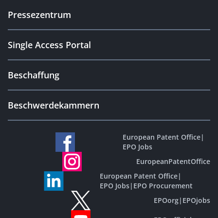
Pressezentrum
Single Access Portal
Beschaffung
Beschwerdekammern
European Patent Office
|
EPO Jobs
EuropeanPatentOffice
European Patent Office
|
EPO Jobs
|
EPO Procurement
EPOorg
|
EPOjobs