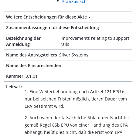
Französisch
Weitere Entscheidungen für diese Akte
-
Zusammenfassungen für diese Entscheidung
-
Bezeichnung der
Improvements relating to support
Anmeldung
rails
Name des Antragstellers
Silver Systems
Name des Einsprechenden
-
Kammer
3.1.01
Leitsatz
1. Eine Weiterbehandlung nach Artikel 121 EPÜ ist
nur bei solchen Fristen möglich, deren Dauer vom
EPA bestimmt wird.
2. Auch wenn der tatsächliche Ablauf der Nachfrist
gemäß Regel 85b EPÜ von einer Handlung des EPA
abhängt, heißt dies nicht, daß die Frist vom EPA