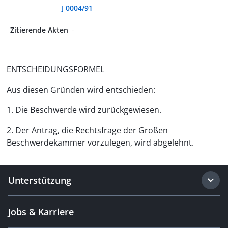
J 0004/91
Zitierende Akten
-
ENTSCHEIDUNGSFORMEL
Aus diesen Gründen wird entschieden:
1. Die Beschwerde wird zurückgewiesen.
2. Der Antrag, die Rechtsfrage der Großen
Beschwerdekammer vorzulegen, wird abgelehnt.
Unterstützung
Jobs & Karriere