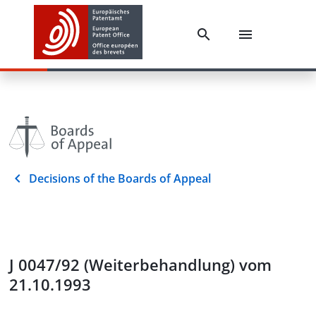
Decisions of the Boards of Appeal
J 0047/92 (Weiterbehandlung) vom
21.10.1993