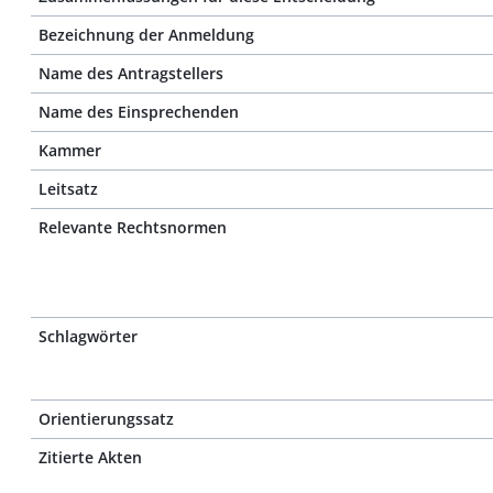
Bezeichnung der Anmeldung
Name des Antragstellers
Name des Einsprechenden
Kammer
Leitsatz
Relevante Rechtsnormen
Schlagwörter
Orientierungssatz
Zitierte Akten