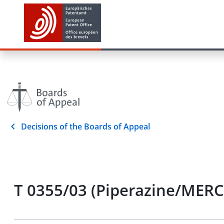
Decisions of the Boards of Appeal
T 0355/03 (Piperazine/MERC