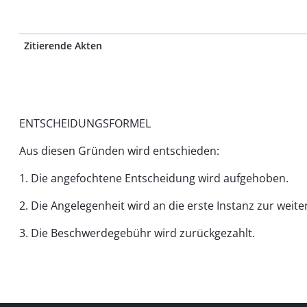
Zitierende Akten
ENTSCHEIDUNGSFORMEL
Aus diesen Gründen wird entschieden:
1. Die angefochtene Entscheidung wird aufgehoben.
2. Die Angelegenheit wird an die erste Instanz zur wei
3. Die Beschwerdegebühr wird zurückgezahlt.