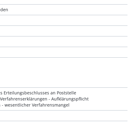
nden
 Erteilungsbeschlusses an Poststelle
 Verfahrenserklärungen - Aufklärungspflicht
 - wesentlicher Verfahrensmangel