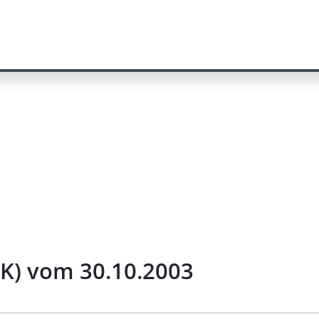
K) vom 30.10.2003