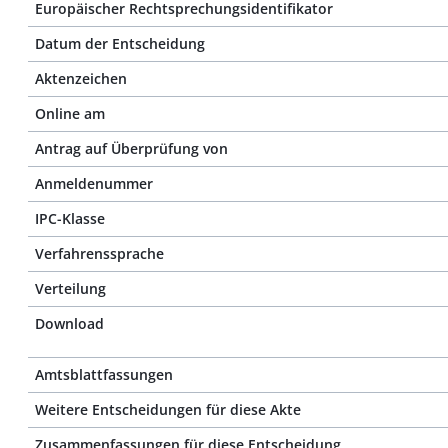
Europäischer Rechtsprechungsidentifikator
Datum der Entscheidung
Aktenzeichen
Online am
Antrag auf Überprüfung von
Anmeldenummer
IPC-Klasse
Verfahrenssprache
Verteilung
Download
Amtsblattfassungen
Weitere Entscheidungen für diese Akte
Zusammenfassungen für diese Entscheidung