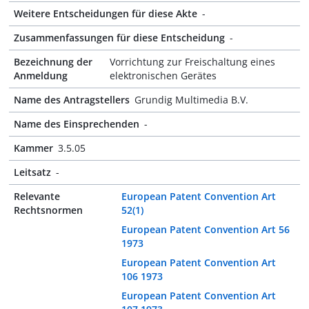
Weitere Entscheidungen für diese Akte
-
Zusammenfassungen für diese Entscheidung
-
Bezeichnung der
Vorrichtung zur Freischaltung eines
Anmeldung
elektronischen Gerätes
Name des Antragstellers
Grundig Multimedia B.V.
Name des Einsprechenden
-
Kammer
3.5.05
Leitsatz
-
Relevante
European Patent Convention Art
Rechtsnormen
52(1)
European Patent Convention Art 56
1973
European Patent Convention Art
106 1973
European Patent Convention Art