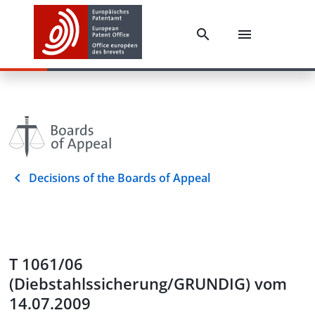
Decisions of the Boards of Appeal
T 1061/06
(Diebstahlssicherung/GRUNDIG) vom
14.07.2009