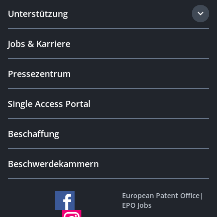
Unterstützung
Jobs & Karriere
Pressezentrum
Single Access Portal
Beschaffung
Beschwerdekammern
European Patent Office
|
EPO Jobs