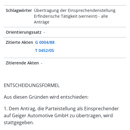
Schlagwörter
Übertragung der Einsprechendenstellung
Erfinderische Tätigkeit (verneint) - alle
Anträge
Orientierungssatz
-
Zitierte Akten
G 0004/88
T 0452/05
Zitierende Akten
-
ENTSCHEIDUNGSFORMEL
Aus diesen Gründen wird entschieden:
1. Dem Antrag, die Parteistellung als Einsprechender
auf Geiger Automotive GmbH zu übertragen, wird
stattgegeben.