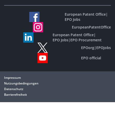
European Patent Office
|
EPO Jobs
EuropeanPatentOffice
European Patent Office
|
EPO Jobs
|
EPO Procurement
EPOorg
|
EPOjobs
EPO official
Impressum
Nutzungsbedingungen
Datenschutz
Barrierefreiheit