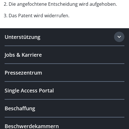
2. Die angefochtene Entscheidung wird aufgehoben.
3. Das Patent wird widerrufen.
Unterstützung
Jobs & Karriere
Pressezentrum
Single Access Portal
Beschaffung
Beschwerdekammern