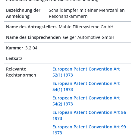
Bezeichnung der
Schalldämpfer mit einer Mehrzahl an
Anmeldung
Resonanzkammern
Name des Antragstellers
Mahle Filtersysteme GmbH
Name des Einsprechenden
Geiger Automotive GmbH
Kammer
3.2.04
Leitsatz
-
Relevante
European Patent Convention Art
Rechtsnormen
52(1) 1973
European Patent Convention Art
54(1) 1973
European Patent Convention Art
54(2) 1973
European Patent Convention Art 56
1973
European Patent Convention Art 99
1973